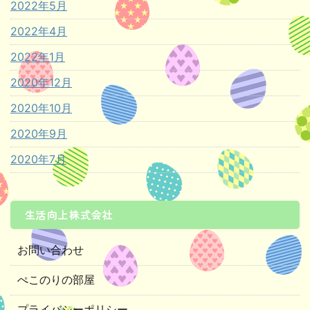
2022年5月
2022年4月
2022年1月
2020年12月
2020年10月
2020年9月
2020年7月
生活向上株式会社
お問い合わせ
ぺこのりの部屋
プライバシーポリシー