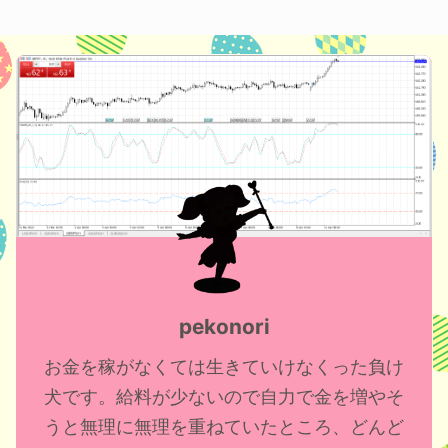
pekonori
お金を稼がなくては生きていけなくった負け
犬です。給料が少ないので自力で金を増やそ
うと無理に無理を重ねていたところ、どんど