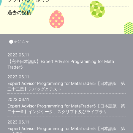
過去の投稿
お知らせ
2023.06.11
【完全日本語訳】Expert Advisor Programming for Meta
Trader5
2023.06.11
Expert Advisor Programming for MetaTrader5【日本語訳 第
二十二章】デバッグとテスト
2023.06.11
Expert Advisor Programming for MetaTrader5【日本語訳 第
二十一章】インジケータ、スクリプト及びライブラリ
2023.06.11
Expert Advisor Programming for MetaTrader5【日本語訳 第