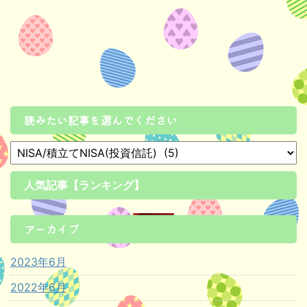
読みたい記事を選んでください
人気記事【ランキング】
アーカイブ
2023年6月
2022年6月