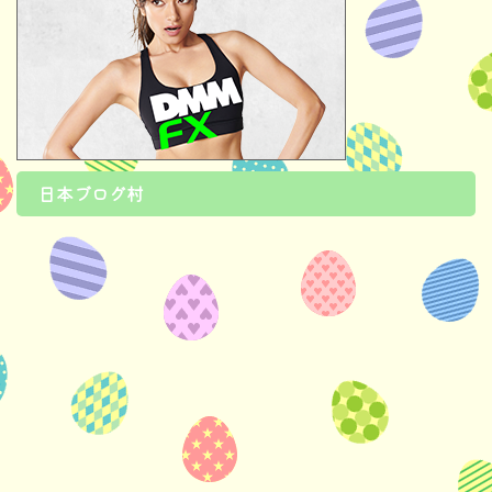
日本ブログ村