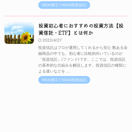
NISA/積立てNISA(投資信託)
投資初心者におすすめの投資方法【投
資信託・ETF】とは何か
2022/4/27
投資信託はプロが運用してくれるから安心 数ある金
融商品の中でも、初心者に比較的向いているのが
「投資信託」(ファンド)です。ここでは、投資信託
の基本的な仕組みを解説します。投資信託の種類に
よる違いなどを ...
NISA/積立てNISA(投資信託)