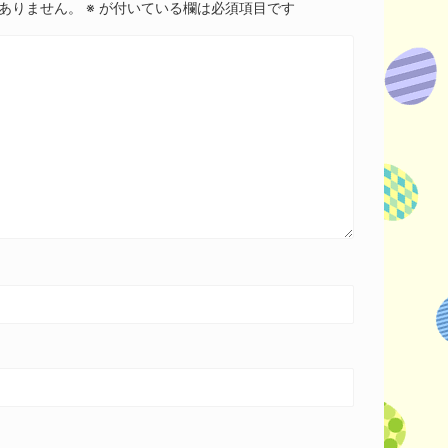
ありません。
※
が付いている欄は必須項目です