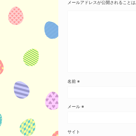
メールアドレスが公開されることは
名前
※
メール
※
サイト