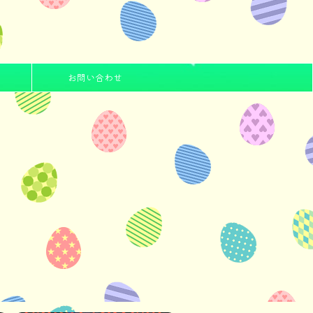
お問い合わせ