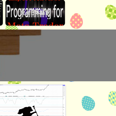
完全日本語訳