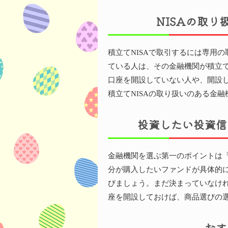
NISAの取
積立てNISAで取引するには専用
ている人は、その金融機関が積立て
口座を開設していない人や、開設し
積立てNISAの取り扱いのある金
投資したい投資信
金融機関を選ぶ第一のポイントは
分が購入したいファンドが具体的
びましょう。まだ決まっていなけれ
座を開設しておけば、商品選びの
おす