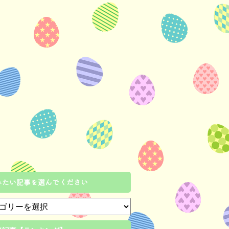
みたい記事を選んでください