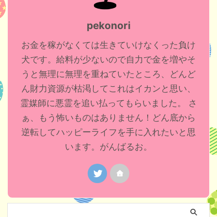
pekonori
お金を稼がなくては生きていけなくった負け
犬です。給料が少ないので自力で金を増やそ
うと無理に無理を重ねていたところ、どんど
ん財力資源が枯渇してこれはイカンと思い、
霊媒師に悪霊を追い払ってもらいました。 さ
ぁ、もう怖いものはありません！どん底から
逆転してハッピーライフを手に入れたいと思
います。がんばるお。