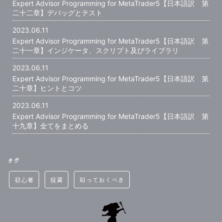
Expert Advisor Programming for MetaTrader5【日本語訳 第
二十二章】デバッグとテスト
2023.06.11
Expert Advisor Programming for MetaTrader5【日本語訳 第
二十一章】インジケータ、スクリプト及びライブラリ
2023.06.11
Expert Advisor Programming for MetaTrader5【日本語訳 第
二十章】ヒントとコツ
2023.06.11
Expert Advisor Programming for MetaTrader5【日本語訳 第
十九章】全てをまとめる
タグ
初心者
投資
知っておくべき