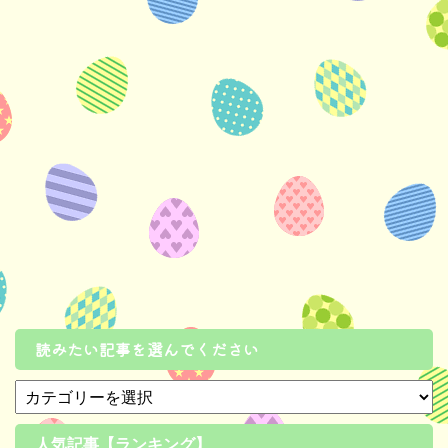
読みたい記事を選んでください
人気記事【ランキング】