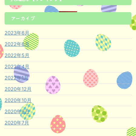
アーカイブ
2023年6月
2022年6月
2022年5月
2022年4月
2022年1月
2020年12月
2020年10月
2020年9月
2020年7月