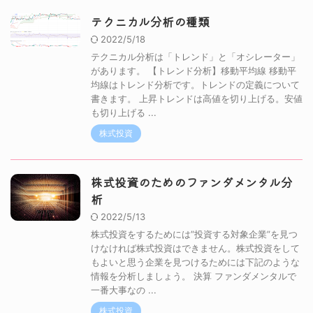
テクニカル分析の種類
2022/5/18
テクニカル分析は「トレンド」と「オシレーター」
があります。 【トレンド分析】移動平均線 移動平
均線はトレンド分析です。トレンドの定義について
書きます。 上昇トレンドは高値を切り上げる。安値
も切り上げる ...
株式投資
株式投資のためのファンダメンタル分
析
2022/5/13
株式投資をするためには”投資する対象企業”を見つ
けなければ株式投資はできません。株式投資をして
もよいと思う企業を見つけるためには下記のような
情報を分析しましょう。 決算 ファンダメンタルで
一番大事なの ...
株式投資