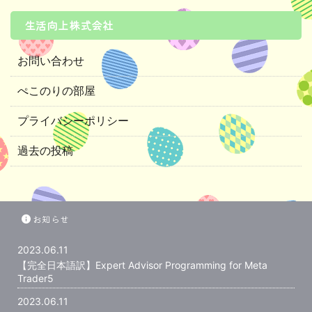
生活向上株式会社
お問い合わせ
ぺこのりの部屋
プライバシーポリシー
過去の投稿
お知らせ
2023.06.11
【完全日本語訳】Expert Advisor Programming for Meta
Trader5
2023.06.11