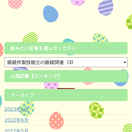
読みたい記事を選んでください
人気記事【ランキング】
アーカイブ
2023年6月
2022年6月
2022年5月