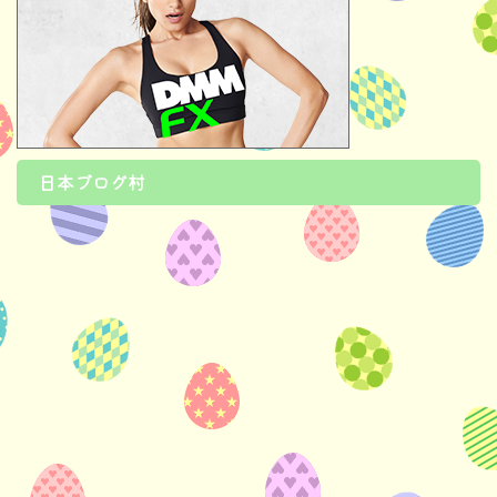
日本ブログ村