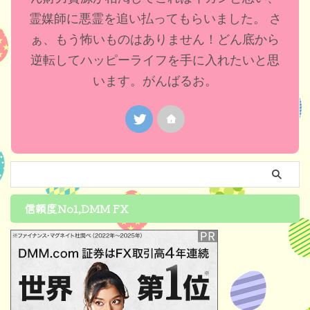
霊媒師に悪霊を追い払ってもらいました。 さ
ぁ、もう怖いものはありません！どん底から
逆転してハッピーライフを手に入れたいと思
います。がんばるお。
信頼度No1,DMM FX