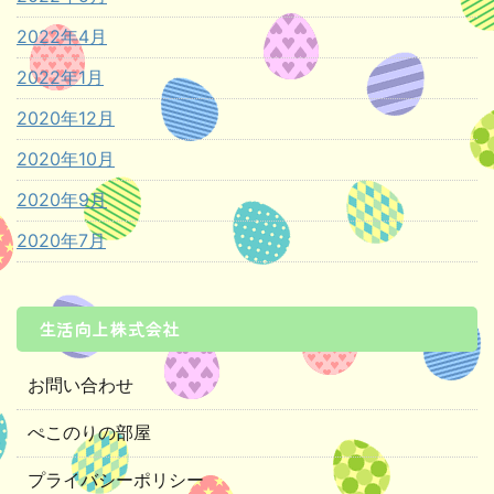
2022年4月
2022年1月
2020年12月
2020年10月
2020年9月
2020年7月
生活向上株式会社
お問い合わせ
ぺこのりの部屋
プライバシーポリシー