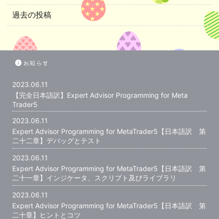
過去の投稿
お知らせ
2023.06.11
【完全日本語訳】Expert Advisor Programming for Meta
Trader5
2023.06.11
Expert Advisor Programming for MetaTrader5【日本語訳 第
二十二章】デバッグとテスト
2023.06.11
Expert Advisor Programming for MetaTrader5【日本語訳 第
二十一章】インジケータ、スクリプト及びライブラリ
2023.06.11
Expert Advisor Programming for MetaTrader5【日本語訳 第
二十章】ヒントとコツ