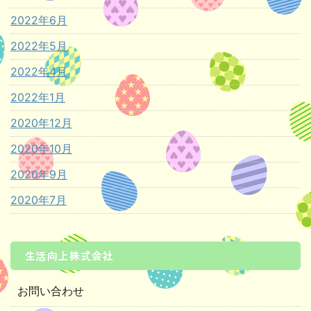
2022年6月
2022年5月
2022年4月
2022年1月
2020年12月
2020年10月
2020年9月
2020年7月
生活向上株式会社
お問い合わせ