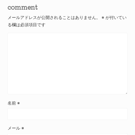
comment
メールアドレスが公開されることはありません。
※
が付いてい
る欄は必須項目です
名前
※
メール
※