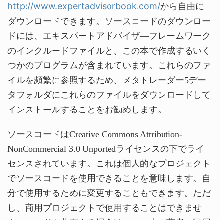
http://www.expertadvisorbook.com/
から自由に
ダウンロードできます。ソースコードのダウンロー
ドには、エキスパートアドバイザ―フレームワーク
のインクルードファイルと、この本で作成するいく
つかのプログラムが含まれています。これらのファ
イルを頻繁に参照するため、メタトレーダー5デー
タフォルダにこれらのファイルをダウンロードして
インストールすることをお勧めします。
ソースコードはCreative Commons Attribution-
NonCommercial 3.0 Unportedライセンスの下でライ
センスされています。これは個人的なプロジェクト
でソースコードを使用できることを意味します。自
分で使用するために変更することもできます。ただ
し、商用プロジェクトで使用することはできませ