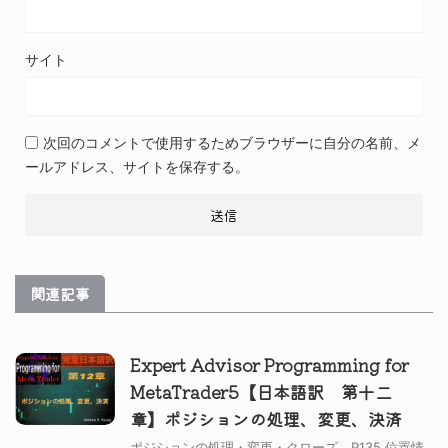
サイト
次回のコメントで使用するためブラウザーに自分の名前、メ
ールアドレス、サイトを保存する。
関連記事
Expert Advisor Programming for
MetaTrader5【日本語訳 第十二
章】ポジションの処理、変更、決済
ポジションの処理・変更・クローズ P135 位置情