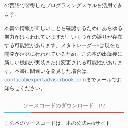
の言語で習得したプログラミングスキルを活用でき
ます。
本書の情報が正しいことを確認するためにあらゆる
努力がはらわれていますが、いくつかの誤りが存在
する可能性があります。メタトレーダー5は現在も
開発が活発に行われているため、この本の出版後に
新しい機能が実装または変更される可能性がありま
す。本書に間違いを発見した場合は、
contact@expertadvisorbook.com
までメールでお
知らせください。
ソースコードのダウンロード P2
この本のソースコードは、本の公式webサイト