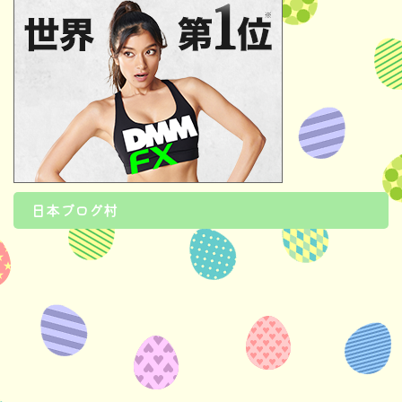
日本ブログ村