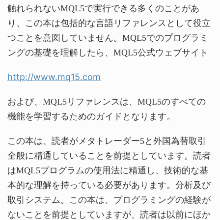
触れられないMQL5で実行できる多くのことがあ
り、この本は包括的な言語リファレンスとして役立
つことを意図していません。MQL5でのプログラミ
ングの基礎を理解したら、MQL5公式ウェブサイト
http://www.mq15.com
および、MQL5リファレンスは、MQL5のすべての
機能を学習するためのガイドとなります。
この本は、読者がメタトレーダー5と外国為替取引
全般に精通していることを前提としています。読者
はMQL5プログラムの使用法に精通し、技術的な基
本的な理解を持っている必要があります。分析及び
取引システム。この本は、プログラミングの経験が
ないことを前提としていますが、読者は以前にほか