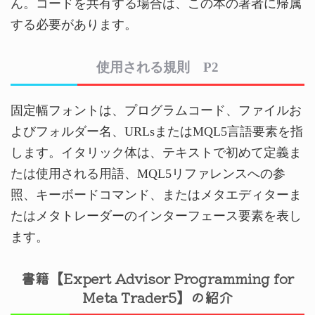
ん。コードを共有する場合は、この本の著者に帰属
する必要があります。
使用される規則 P2
固定幅フォントは、プログラムコード、ファイルお
よびフォルダー名、URLsまたはMQL5言語要素を指
します。イタリック体は、テキストで初めて定義ま
たは使用される用語、MQL5リファレンスへの参
照、キーボードコマンド、またはメタエディターま
たはメタトレーダーのインターフェース要素を表し
ます。
書籍【Expert Advisor Programming for
Meta Trader5】の紹介