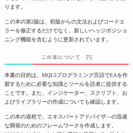
ります。
この本の第2版は、初版からの文法およびコードエ
ラーを修正するだけでなく、新しいヘッジポジショ
ニング機能を含むように更新されています。
この本について P1
本書の目的は、MQL5プログラミング言語でEAを作
製するために必要な知識とツールを読者に提供する
ことです。また、インジケーター、スクリプト、お
よびライブラリーの作成についても確認します。
この本の過程で、エキスパートアドバイザ―の迅速
な開発のためのフレームワークを作成します。