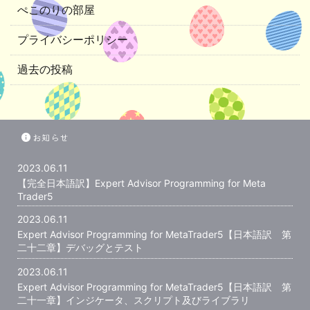
ぺこのりの部屋
プライバシーポリシー
過去の投稿
お知らせ
2023.06.11
【完全日本語訳】Expert Advisor Programming for Meta
Trader5
2023.06.11
Expert Advisor Programming for MetaTrader5【日本語訳 第
二十二章】デバッグとテスト
2023.06.11
Expert Advisor Programming for MetaTrader5【日本語訳 第
二十一章】インジケータ、スクリプト及びライブラリ