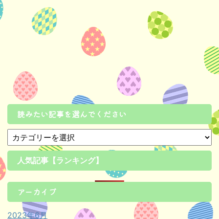
読みたい記事を選んでください
人気記事【ランキング】
アーカイブ
2023年6月