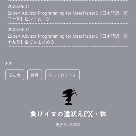
2023.06.11
Expert Advisor Programming for MetaTrader5【日本語訳 第
二十章】ヒントとコツ
2023.06.11
Expert Advisor Programming for MetaTrader5【日本語訳 第
十九章】全てをまとめる
タグ
初心者
投資
知っておくべき
負けイヌの遠吠えFX・株
黒少女's方程式