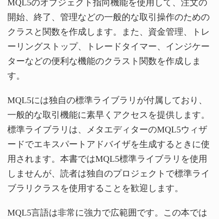
MQL5のオブジェクト指向機能を使用して、注文の
開始、終了、管理などの一般的な取引操作のための
クラスと関数を作成します。また、資金管理、トレ
ーリングストップ、トレードタイマー、インジケー
ターなどの便利な機能のクラスト関数を作成しま
す。
MQL5には独自の標準ライブラリが付属しており、
一般的な取引機能に素早くアクセスを提供します。
標準ライブラリは、メタエディターのMQL5ウィザ
ードでエキスパートアドバイザを生成するときに使
用されます。本書ではMQL5標準ライブラリを使用
しませんが、読者は独自のプロジェクトで標準ライ
ブラリクラスを使用することを歓迎します。
MQL5言語は非常に強力で広範囲です。この本では