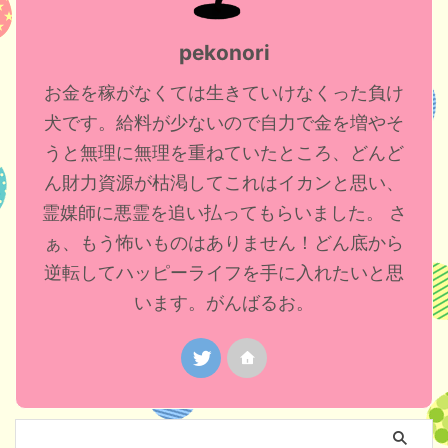
pekonori
お金を稼がなくては生きていけなくった負け
犬です。給料が少ないので自力で金を増やそ
うと無理に無理を重ねていたところ、どんど
ん財力資源が枯渇してこれはイカンと思い、
霊媒師に悪霊を追い払ってもらいました。 さ
ぁ、もう怖いものはありません！どん底から
逆転してハッピーライフを手に入れたいと思
います。がんばるお。