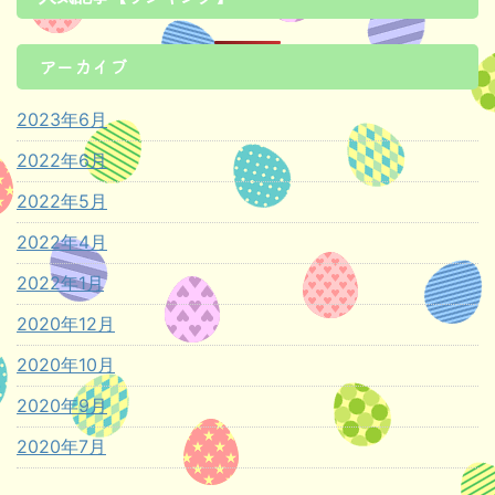
アーカイブ
2023年6月
2022年6月
2022年5月
2022年4月
2022年1月
2020年12月
2020年10月
2020年9月
2020年7月