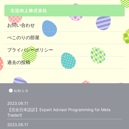
生活向上株式会社
お問い合わせ
ぺこのりの部屋
プライバシーポリシー
過去の投稿
お知らせ
2023.06.11
【完全日本語訳】Expert Advisor Programming for Meta
Trader5
2023.06.11