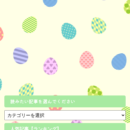
読みたい記事を選んでください
人気記事【ランキング】