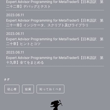
Expert Advisor Programming for MetaTrader5【日本語訳 第
二十二章】デバッグとテスト
2023.06.11
Expert Advisor Programming for MetaTrader5【日本語訳 第
二十一章】インジケータ、スクリプト及びライブラリ
2023.06.11
Expert Advisor Programming for MetaTrader5【日本語訳 第
二十章】ヒントとコツ
2023.06.11
Expert Advisor Programming for MetaTrader5【日本語訳 第
十九章】全てをまとめる
タグ
初心者
投資
知っておくべき